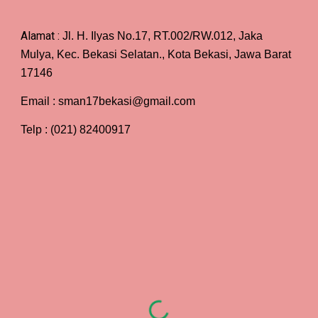
Alamat :
Jl. H. Ilyas No.17, RT.002/RW.012, Jaka
Mulya, Kec. Bekasi Selatan., Kota Bekasi, Jawa Barat
17146
Email : sman17bekasi@gmail.com
Telp : (021) 82400917