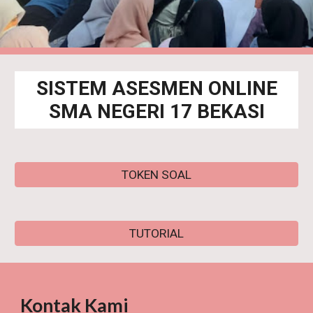
SISTEM ASESMEN ONLINE
SMA NEGERI 17 BEKASI
TOKEN SOAL
TUTORIAL
Kontak Kami