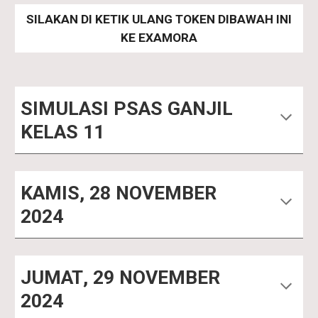
SILAKAN DI KETIK ULANG TOKEN DIBAWAH INI
KE EXAMORA
S
IMULASI PSAS GANJIL
KELAS 11
KAMIS
,
28
NOVEMBER
2024
JUMAT
,
29 NOVEMBER
2024