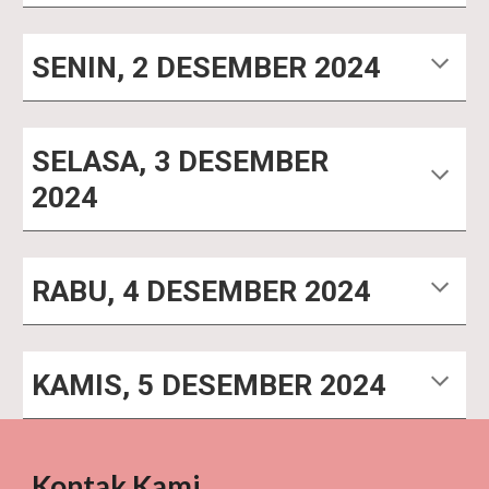
SENIN
,
2 DESEMBER
2024
SELASA
,
3 DESEMBER
2024
RABU,
4 DESEMBER
2024
KAMIS
,
5
DESEMBER 2024
Kontak Kami