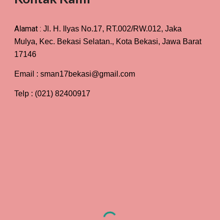
Alamat :
Jl. H. Ilyas No.17, RT.002/RW.012, Jaka
Mulya, Kec. Bekasi Selatan., Kota Bekasi, Jawa Barat
17146
Email : sman17bekasi@gmail.com
Telp : (021) 82400917